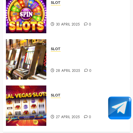
SLOT
Cara Mengikuti Turnamen Slot
Online dan Menang
30 APRIL 2025
0
SLOT
Permainan Slot Bertema Hewan
yang Seru dan Menghibur
28 APRIL 2025
0
SLOT
Slot Online untuk Penggemar
Genre Horror
27 APRIL 2025
0