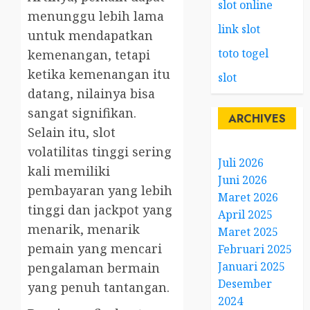
slot online
menunggu lebih lama
link slot
untuk mendapatkan
toto togel
kemenangan, tetapi
ketika kemenangan itu
slot
datang, nilainya bisa
sangat signifikan.
ARCHIVES
Selain itu, slot
volatilitas tinggi sering
Juli 2026
kali memiliki
Juni 2026
pembayaran yang lebih
Maret 2026
tinggi dan jackpot yang
April 2025
menarik, menarik
Maret 2025
pemain yang mencari
Februari 2025
Januari 2025
pengalaman bermain
Desember
yang penuh tantangan.
2024