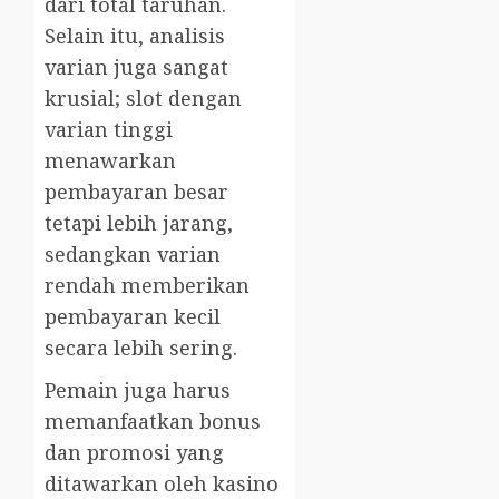
dari total taruhan.
Selain itu, analisis
varian juga sangat
krusial; slot dengan
varian tinggi
menawarkan
pembayaran besar
tetapi lebih jarang,
sedangkan varian
rendah memberikan
pembayaran kecil
secara lebih sering.
Pemain juga harus
memanfaatkan bonus
dan promosi yang
ditawarkan oleh kasino