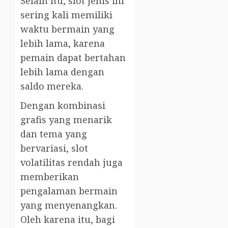
Selain itu, slot jenis ini
sering kali memiliki
waktu bermain yang
lebih lama, karena
pemain dapat bertahan
lebih lama dengan
saldo mereka.
Dengan kombinasi
grafis yang menarik
dan tema yang
bervariasi, slot
volatilitas rendah juga
memberikan
pengalaman bermain
yang menyenangkan.
Oleh karena itu, bagi