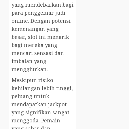
yang mendebarkan bagi
para penggemar judi
online. Dengan potensi
kemenangan yang
besar, slot ini menarik
bagi mereka yang
mencari sensasi dan
imbalan yang
menggiurkan.
Meskipun risiko
kehilangan lebih tinggi,
peluang untuk
mendapatkan jackpot
yang signifikan sangat
menggoda. Pemain
yang sabar dan