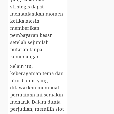
strategis dapat
memanfaatkan momen
ketika mesin
memberikan
pembayaran besar
setelah sejumlah
putaran tanpa
kemenangan.
Selain itu,
keberagaman tema dan
fitur bonus yang
ditawarkan membuat
permainan ini semakin
menarik. Dalam dunia
perjudian, memilih slot