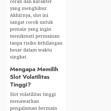
cerah dan karakter
yang menghibur.
Akhirnya, slot ini
sangat cocok untuk
pemain yang ingin
menikmati permainan
tanpa risiko kehilangan
besar dalam waktu
singkat.
Mengapa Memilih
Slot Volatilitas
Tinggi?
Slot volatilitas tinggi
menawarkan
pengalaman bermain