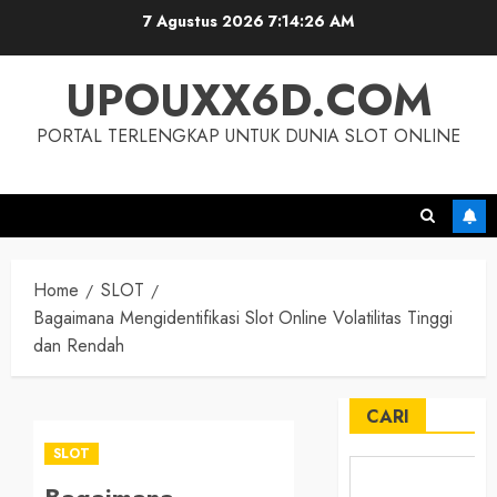
Skip
7 Agustus 2026
7:14:27 AM
to
content
UPOUXX6D.COM
PORTAL TERLENGKAP UNTUK DUNIA SLOT ONLINE
Home
SLOT
Bagaimana Mengidentifikasi Slot Online Volatilitas Tinggi
dan Rendah
CARI
SLOT