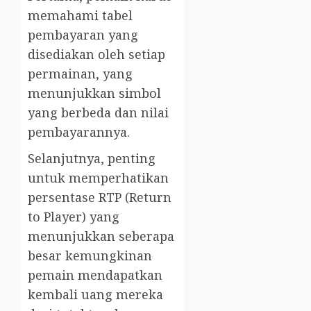
memahami tabel
pembayaran yang
disediakan oleh setiap
permainan, yang
menunjukkan simbol
yang berbeda dan nilai
pembayarannya.
Selanjutnya, penting
untuk memperhatikan
persentase RTP (Return
to Player) yang
menunjukkan seberapa
besar kemungkinan
pemain mendapatkan
kembali uang mereka